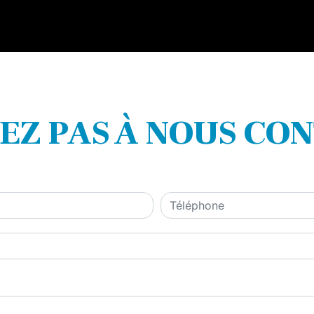
TEZ PAS À NOUS CO