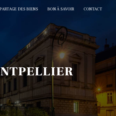
PARTAGE DES BIENS
BON À SAVOIR
CONTACT
ONTPELLIER