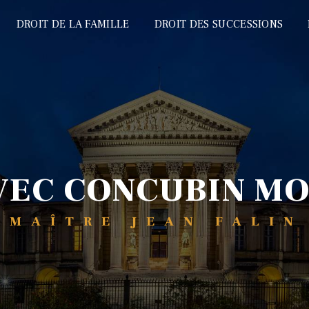
DROIT DE LA FAMILLE
DROIT DES SUCCESSIONS
AVEC CONCUBIN M
MAÎTRE JEAN FALIN