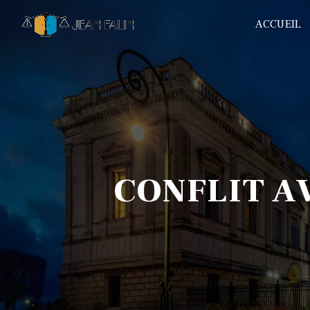
Panneau de gestion des cookies
ACCUEIL
CONFLIT 