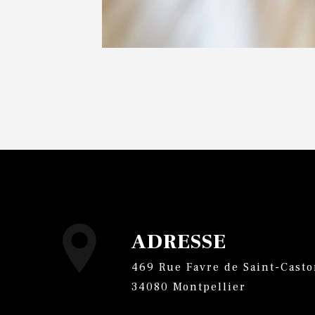
ADRESSE
469 Rue Favre de Saint-Castor,
34080 Montpellier