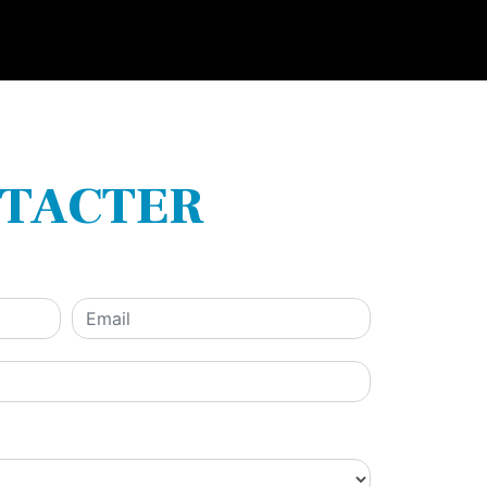
NTACTER