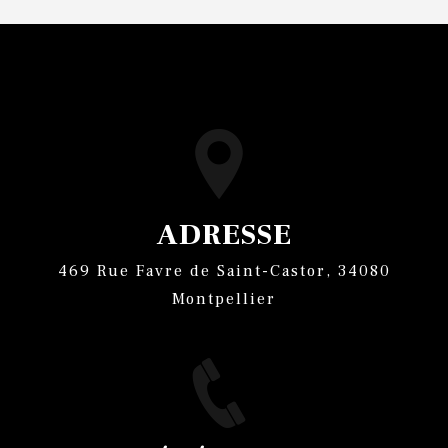
ADRESSE
469 Rue Favre de Saint-Castor, 34080
Montpellier