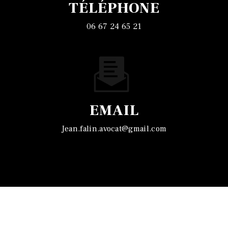
TÉLÉPHONE
06 67 24 65 21
EMAIL
jean.falin.avocat@gmail.com