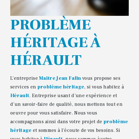
PROBLÈME
HÉRITAGE À
HÉRAULT
L’entreprise
Maître Jean Falin
vous propose ses
services en
problème héritage
, si vous habitez à
Hérault
. Entreprise usant d’une expérience et
d’un savoir-faire de qualité, nous mettons tout en
oeuvre pour vous satisfaire. Nous vous
accompagnons ainsi dans votre projet de
problème
héritage
et sommes à l’écoute de vos besoins. Si