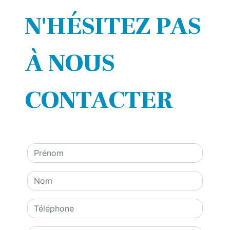
N'HÉSITEZ PAS
À NOUS
CONTACTER