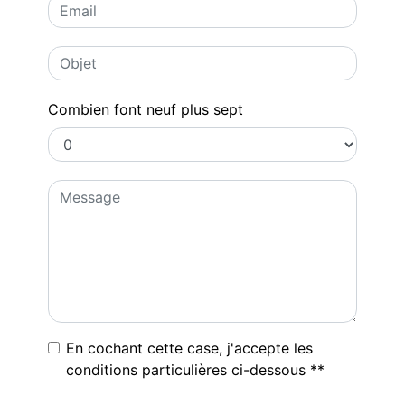
Combien font neuf plus sept
En cochant cette case, j'accepte les
conditions particulières ci-dessous **