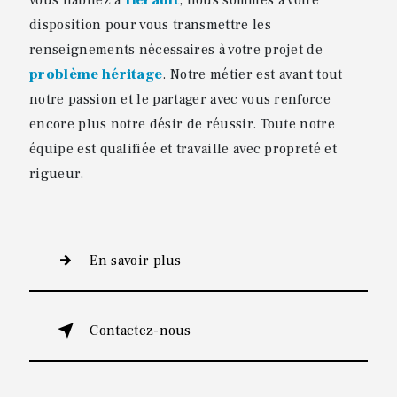
vous habitez à
Hérault
, nous sommes à votre
disposition pour vous transmettre les
renseignements nécessaires à votre projet de
problème héritage
. Notre métier est avant tout
notre passion et le partager avec vous renforce
encore plus notre désir de réussir. Toute notre
équipe est qualifiée et travaille avec propreté et
rigueur.
En savoir plus
Contactez-nous