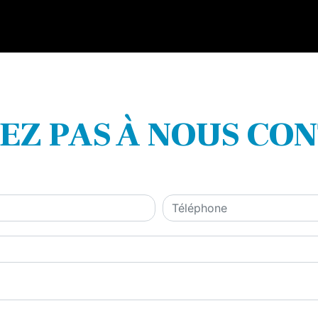
TEZ PAS À NOUS CO