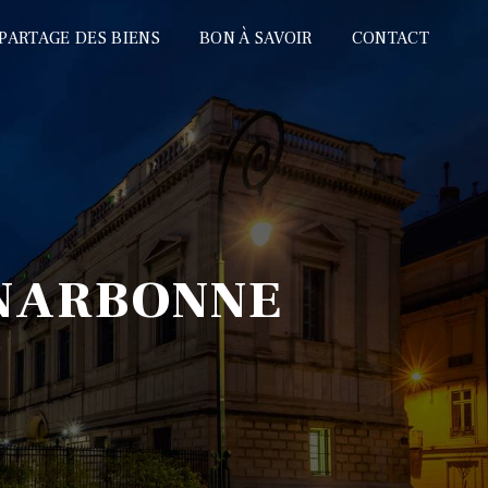
PARTAGE DES BIENS
BON À SAVOIR
CONTACT
 NARBONNE