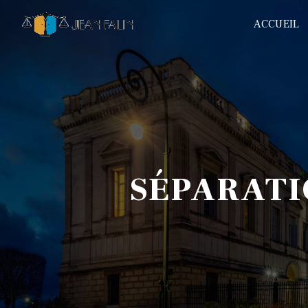
Panneau de gestion des cookies
ACCUEIL
SÉPARAT