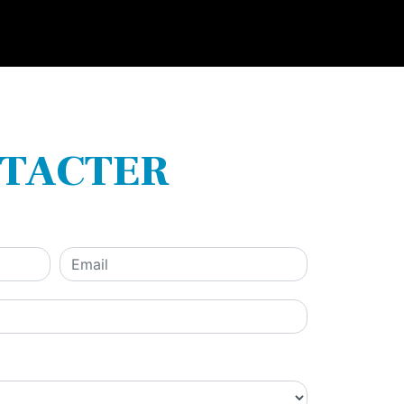
NTACTER