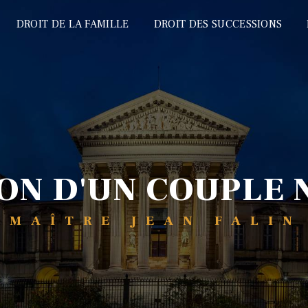
DROIT DE LA FAMILLE
DROIT DES SUCCESSIONS
ION D'UN COUPLE
MAÎTRE JEAN FALIN