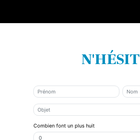
N'HÉSI
Combien font un plus huit