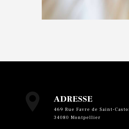
ADRESSE
469 Rue Favre de Saint-Castor,
34080 Montpellier