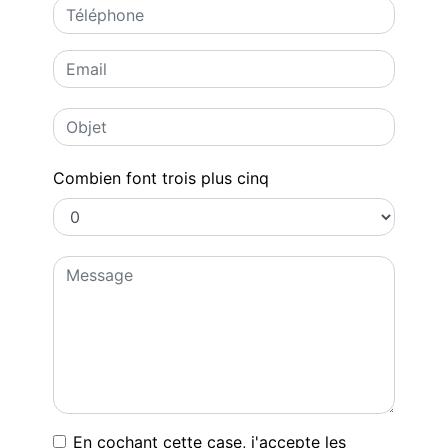
Combien font trois plus cinq
En cochant cette case, j'accepte les