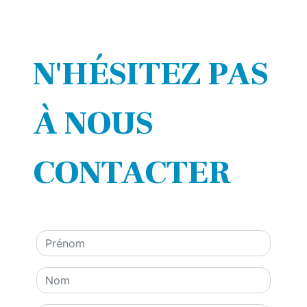
N'HÉSITEZ PAS
À NOUS
CONTACTER