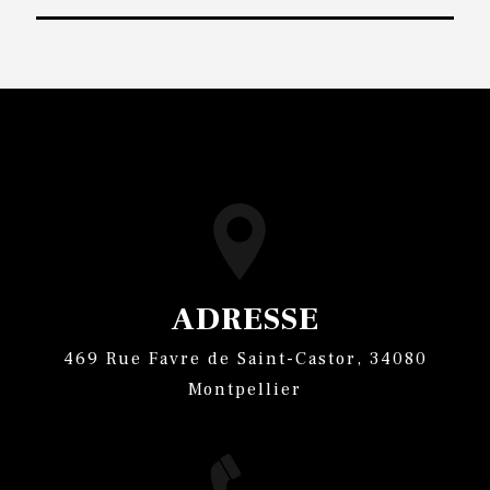
ADRESSE
469 Rue Favre de Saint-Castor, 34080
Montpellier