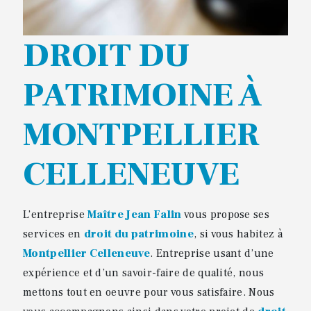
DROIT DU
PATRIMOINE À
MONTPELLIER
CELLENEUVE
L’entreprise
Maître Jean Falin
vous propose ses
services en
droit du patrimoine
, si vous habitez à
Montpellier Celleneuve
. Entreprise usant d’une
expérience et d’un savoir-faire de qualité, nous
mettons tout en oeuvre pour vous satisfaire. Nous