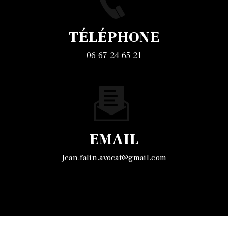
TÉLÉPHONE
06 67 24 65 21
EMAIL
jean.falin.avocat@gmail.com