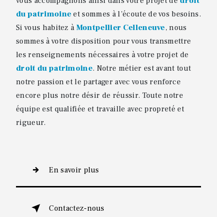
vous accompagnons ainsi dans votre projet de
droit
du patrimoine
et sommes à l’écoute de vos besoins.
Si vous habitez à
Montpellier Celleneuve
, nous
sommes à votre disposition pour vous transmettre
les renseignements nécessaires à votre projet de
droit du patrimoine
. Notre métier est avant tout
notre passion et le partager avec vous renforce
encore plus notre désir de réussir. Toute notre
équipe est qualifiée et travaille avec propreté et
rigueur.
En savoir plus
Contactez-nous