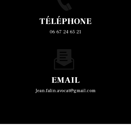
TÉLÉPHONE
06 67 24 65 21
EMAIL
jean.falin.avocat@gmail.com