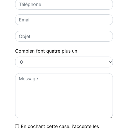
Combien font quatre plus un
En cochant cette case, j'accepte les