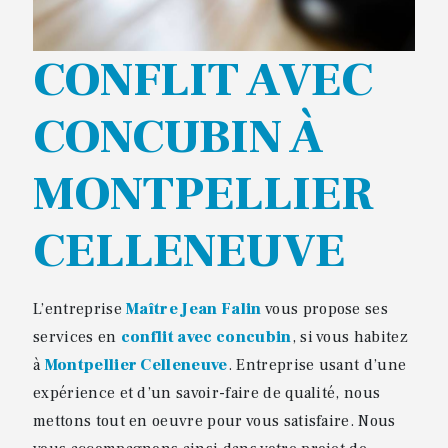
CONFLIT AVEC
CONCUBIN À
MONTPELLIER
CELLENEUVE
L’entreprise
Maître Jean Falin
vous propose ses
services en
conflit avec concubin
, si vous habitez
à
Montpellier Celleneuve
. Entreprise usant d’une
expérience et d’un savoir-faire de qualité, nous
mettons tout en oeuvre pour vous satisfaire. Nous