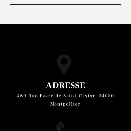
ADRESSE
469 Rue Favre de Saint-Castor, 34080
Montpellier