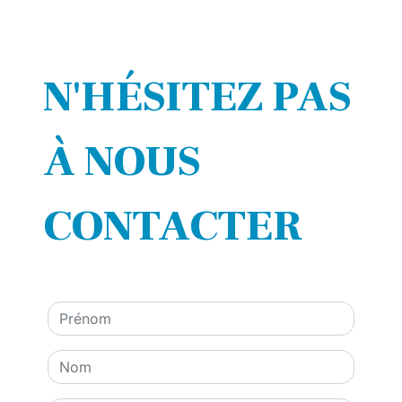
N'HÉSITEZ PAS
À NOUS
CONTACTER