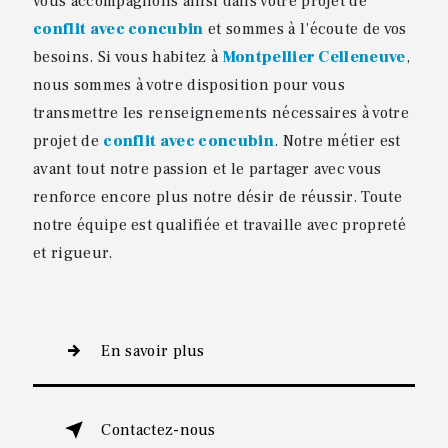
vous accompagnons ainsi dans votre projet de
conflit avec concubin
et sommes à l’écoute de vos
besoins. Si vous habitez à
Montpellier Celleneuve
,
nous sommes à votre disposition pour vous
transmettre les renseignements nécessaires à votre
projet de
conflit avec concubin
. Notre métier est
avant tout notre passion et le partager avec vous
renforce encore plus notre désir de réussir. Toute
notre équipe est qualifiée et travaille avec propreté
et rigueur.
En savoir plus
Contactez-nous