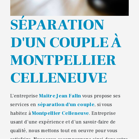
SÉPARATION
D'UN COUPLE À
MONTPELLIER
CELLENEUVE
L’entreprise
Maître Jean Falin
vous propose ses
services en
séparation d'un couple
, si vous
habitez à
Montpellier Celleneuve
. Entreprise
usant d’une expérience et d’un savoir-faire de
qualité, nous mettons tout en oeuvre pour vous