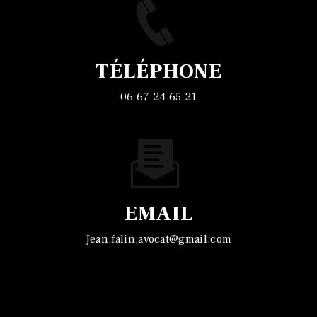
TÉLÉPHONE
06 67 24 65 21
EMAIL
jean.falin.avocat@gmail.com