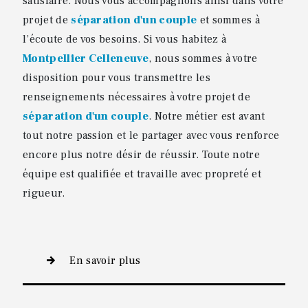
satisfaire. Nous vous accompagnons ainsi dans votre
projet de
séparation d'un couple
et sommes à
l’écoute de vos besoins. Si vous habitez à
Montpellier Celleneuve
, nous sommes à votre
disposition pour vous transmettre les
renseignements nécessaires à votre projet de
séparation d'un couple
. Notre métier est avant
tout notre passion et le partager avec vous renforce
encore plus notre désir de réussir. Toute notre
équipe est qualifiée et travaille avec propreté et
rigueur.
En savoir plus