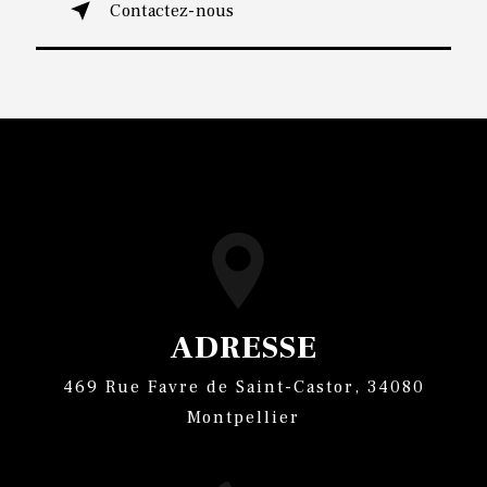
Contactez-nous
ADRESSE
469 Rue Favre de Saint-Castor, 34080
Montpellier