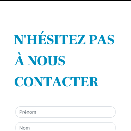
N'HÉSITEZ PAS
À NOUS
CONTACTER