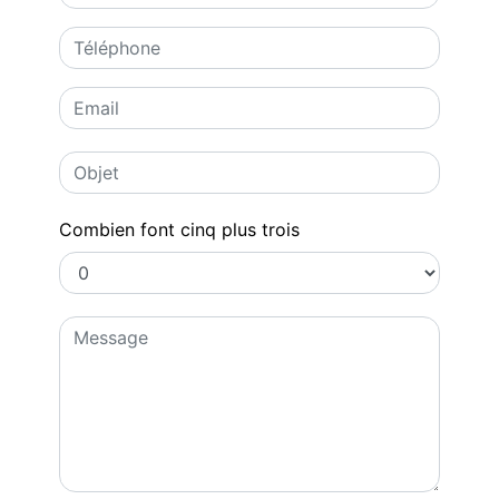
Combien font cinq plus trois