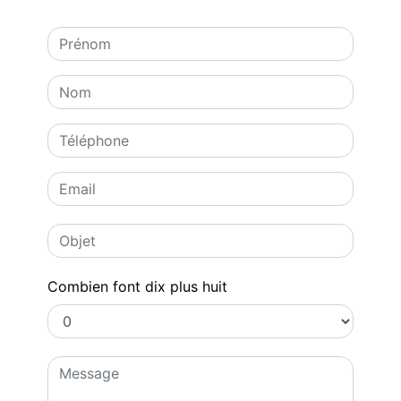
Combien font dix plus huit