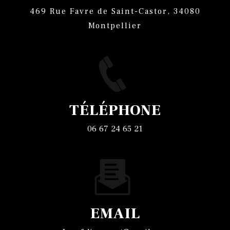
469 Rue Favre de Saint-Castor, 34080
Montpellier
TÉLÉPHONE
06 67 24 65 21
EMAIL