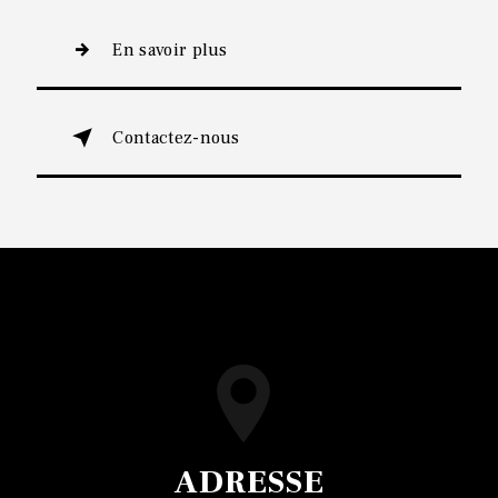
En savoir plus
Contactez-nous
ADRESSE