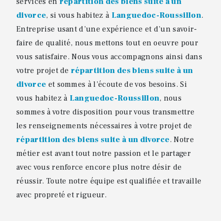
services en
répartition des biens suite à un
divorce
, si vous habitez à
Languedoc-Roussillon
.
Entreprise usant d’une expérience et d’un savoir-
faire de qualité, nous mettons tout en oeuvre pour
vous satisfaire. Nous vous accompagnons ainsi dans
votre projet de
répartition des biens suite à un
divorce
et sommes à l’écoute de vos besoins. Si
vous habitez à
Languedoc-Roussillon
, nous
sommes à votre disposition pour vous transmettre
les renseignements nécessaires à votre projet de
répartition des biens suite à un divorce
. Notre
métier est avant tout notre passion et le partager
avec vous renforce encore plus notre désir de
réussir. Toute notre équipe est qualifiée et travaille
avec propreté et rigueur.