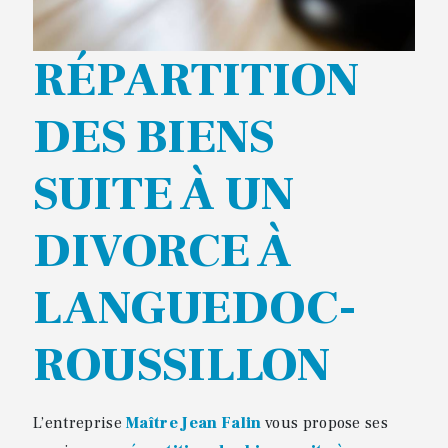
RÉPARTITION
DES BIENS
SUITE À UN
DIVORCE À
LANGUEDOC-
ROUSSILLON
L’entreprise
Maître Jean Falin
vous propose ses