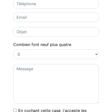
Combien font neuf plus quatre
En cochant cette case, j'accepte les