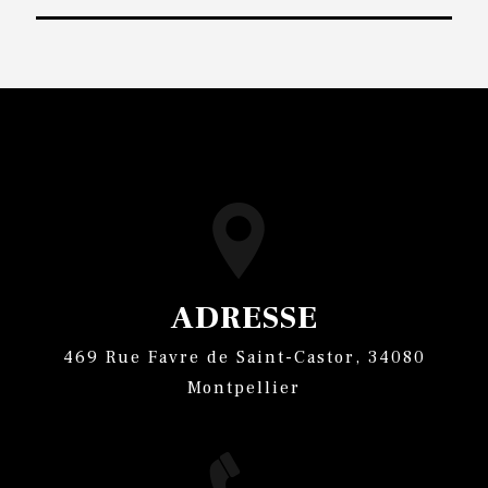
ADRESSE
469 Rue Favre de Saint-Castor, 34080
Montpellier