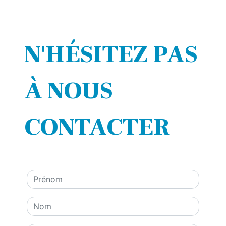
N'HÉSITEZ PAS
À NOUS
CONTACTER