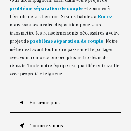
vous accompagnons ainsi dans votre projet de
problème séparation de couple
et sommes à
l’écoute de vos besoins. Si vous habitez à
Rodez
,
nous sommes à votre disposition pour vous
transmettre les renseignements nécessaires à votre
projet de
problème séparation de couple
. Notre
métier est avant tout notre passion et le partager
avec vous renforce encore plus notre désir de
réussir. Toute notre équipe est qualifiée et travaille
avec propreté et rigueur.
En savoir plus
Contactez-nous