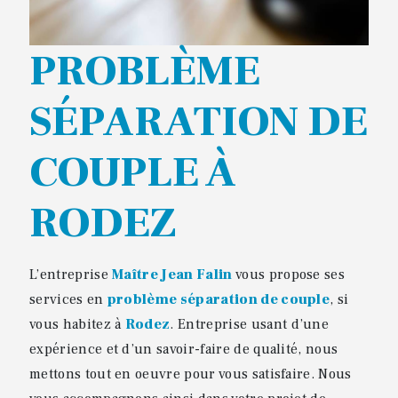
PROBLÈME
SÉPARATION DE
COUPLE À
RODEZ
L’entreprise
Maître Jean Falin
vous propose ses
services en
problème séparation de couple
, si
vous habitez à
Rodez
. Entreprise usant d’une
expérience et d’un savoir-faire de qualité, nous
mettons tout en oeuvre pour vous satisfaire. Nous