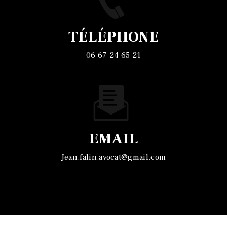
TÉLÉPHONE
06 67 24 65 21
EMAIL
jean.falin.avocat@gmail.com