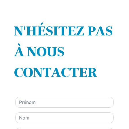
N'HÉSITEZ PAS
À NOUS
CONTACTER