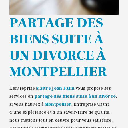
PARTAGE DES
BIENS SUITE À
UN DIVORCE À
MONTPELLIER
L’entreprise
Maître Jean Falin
vous propose ses
services en
partage des biens suite à un divorce
,
si vous habitez à
Montpellier
. Entreprise usant
d’une expérience et d’un savoir-faire de qualité,
nous mettons tout en oeuvre pour vous satisfaire.