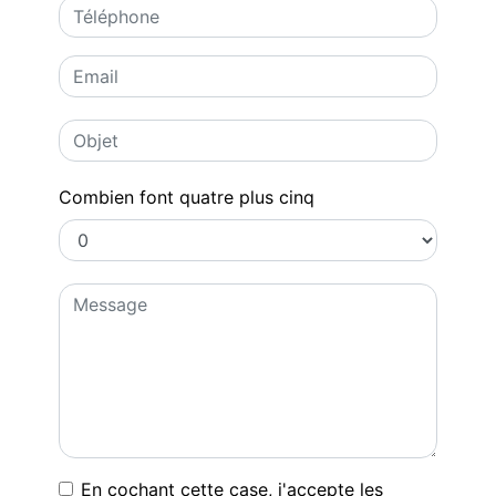
Combien font quatre plus cinq
En cochant cette case, j'accepte les