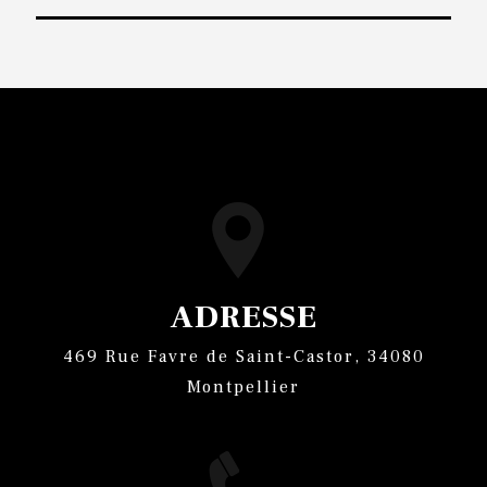
ADRESSE
469 Rue Favre de Saint-Castor, 34080
Montpellier