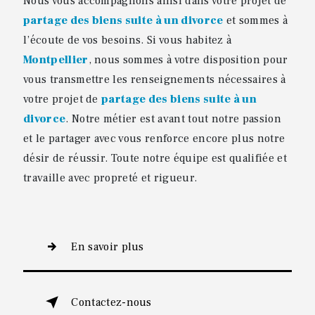
Nous vous accompagnons ainsi dans votre projet de
partage des biens suite à un divorce
et sommes à
l’écoute de vos besoins. Si vous habitez à
Montpellier
, nous sommes à votre disposition pour
vous transmettre les renseignements nécessaires à
votre projet de
partage des biens suite à un
divorce
. Notre métier est avant tout notre passion
et le partager avec vous renforce encore plus notre
désir de réussir. Toute notre équipe est qualifiée et
travaille avec propreté et rigueur.
En savoir plus
Contactez-nous