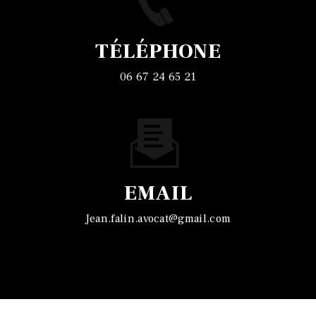
TÉLÉPHONE
06 67 24 65 21
EMAIL
jean.falin.avocat@gmail.com