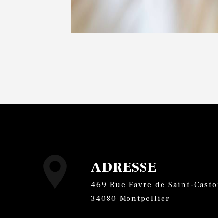
ADRESSE
469 Rue Favre de Saint-Castor,
34080 Montpellier