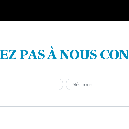
TEZ PAS À NOUS CO