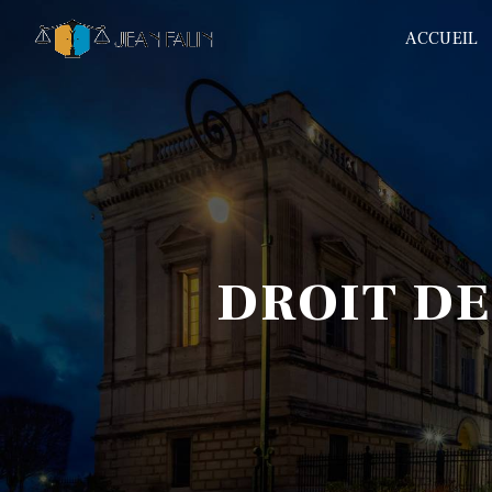
Panneau de gestion des cookies
ACCUEIL
DROIT D