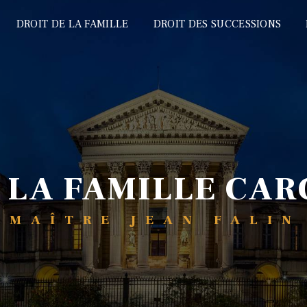
DROIT DE LA FAMILLE
DROIT DES SUCCESSIONS
E LA FAMILLE CA
MAÎTRE JEAN FALIN