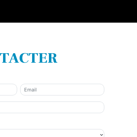
NTACTER