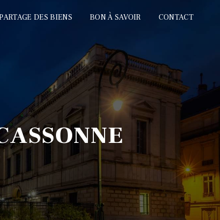
PARTAGE DES BIENS
BON À SAVOIR
CONTACT
RCASSONNE